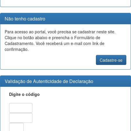
Não tenho cadastro
Para acesso ao portal, você precisa se cadastrar neste site.
Clique no botão abaixo e preencha o Formulário de
Cadastramento. Você receberá um e-mail com link de
confirmação.
Validação de Autenticidade de Declaração
Digite o código